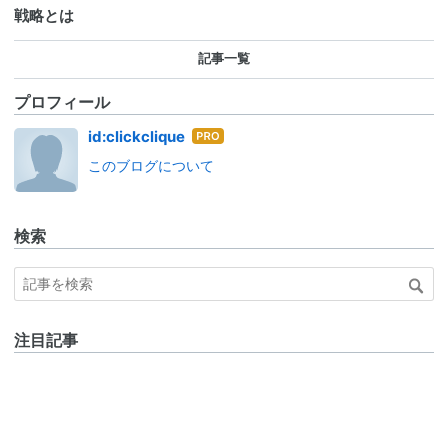
戦略とは
記事一覧
プロフィール
はて
id:clickclique
なブ
このブログについて
ログ
Pro
検索
注目記事