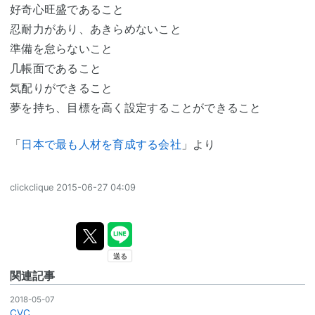
好奇心旺盛であること
忍耐力があり、あきらめないこと
準備を怠らないこと
几帳面であること
気配りができること
夢を持ち、目標を高く設定することができること
「
日本で最も人材を育成する会社
」より
clickclique
2015-06-27 04:09
関連記事
2018-05-07
CVC