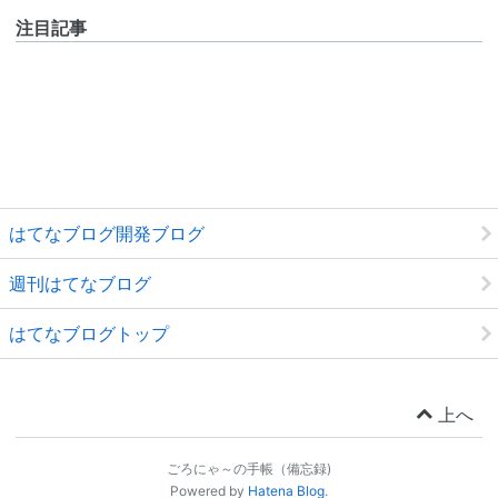
注目記事
はてなブログ開発ブログ
週刊はてなブログ
はてなブログトップ
上へ
ごろにゃ～の手帳（備忘録)
Powered by
Hatena Blog
.