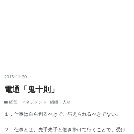
2016
-
11
-
20
電通「鬼十則」
経営・マネジメント
組織・人材
１．仕事は自ら創るべきで、与えられるべきでない。
２．仕事とは、先手先手と働き掛けて行くことで、受け