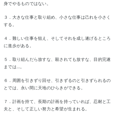
身でやるものではない。
３．大きな仕事と取り組め、小さな仕事は己れを小さく
する。
４．難しい仕事を狙え、そしてそれを成し遂げるところ
に進歩がある。
５．取り組んだら放すな、殺されても放すな、目的完遂
までは…。
６．周囲を引きずり回せ、引きずるのと引きずられるの
とでは、永い間に天地のひらきができる。
７．計画を持て、長期の計画を持っていれば、忍耐と工
夫と、そして正しい努力と希望が生まれる。